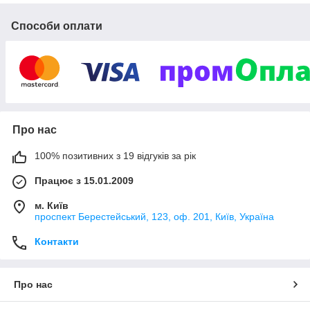
Способи оплати
Про нас
100% позитивних з 19 відгуків за рік
Працює з 15.01.2009
м. Київ
проспект Берестейський, 123, оф. 201, Київ, Україна
Контакти
Про нас