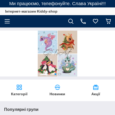
Ми працюємо, телефонуйте. Слава Україні!!!
Інтернет-магазин Kiddy-shop
Категорії
Новинки
Акції
Популярні групи