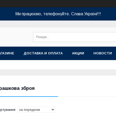
Ми працюємо, телефонуйте. Слава Україні!!!
АГАЗИНЕ
ДОСТАВКА И ОПЛАТА
АКЦИИ
НОВОСТИ
грашкова зброя