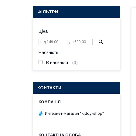
ФІЛЬТРИ
Ціна
Наявність
В наявності
3
КОНТАКТИ
Интернет-магазин "kiddy-shop"