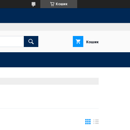
Кошик
Кошик