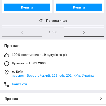
Купити
Купити
Показати ще
1
/ 68
Про нас
100% позитивних з 19 відгуків за рік
Працює з 15.01.2009
м. Київ
проспект Берестейський, 123, оф. 201, Київ, Україна
Контакти
Про нас