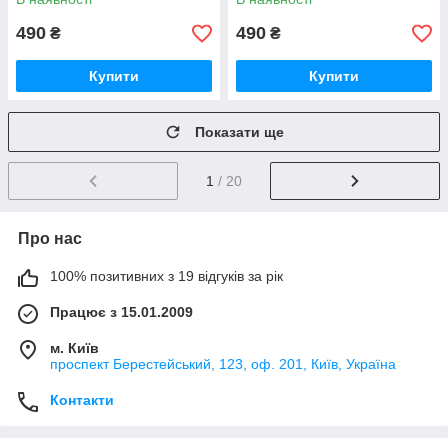
490
490
₴
₴
Купити
Купити
Показати ще
1
/ 20
Про нас
100% позитивних з 19 відгуків за рік
Працює з 15.01.2009
м. Київ
проспект Берестейський, 123, оф. 201, Київ, Україна
Контакти