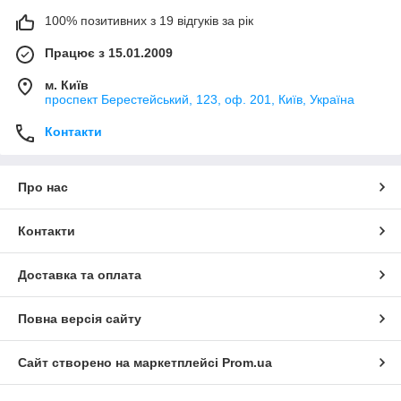
100% позитивних з 19 відгуків за рік
Працює з 15.01.2009
м. Київ
проспект Берестейський, 123, оф. 201, Київ, Україна
Контакти
Про нас
Контакти
Доставка та оплата
Повна версія сайту
Сайт створено на маркетплейсі
Prom.ua