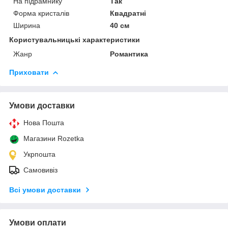
На підрамнику
Так
Форма кристалів
Квадратні
Ширина
40 см
Користувальницькі характеристики
Жанр
Романтика
Приховати
Умови доставки
Нова Пошта
Магазини Rozetka
Укрпошта
Самовивіз
Всі умови доставки
Умови оплати