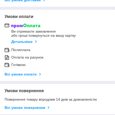
Умови оплати
Ви отримаєте замовлення
або гроші повернуться на вашу картку
Детальніше
Післяплата
Оплата на рахунок
Готівкою
Всі умови оплати
Умови повернення
Повернення товару впродовж 14 днів за домовленістю
Всі умови повернення