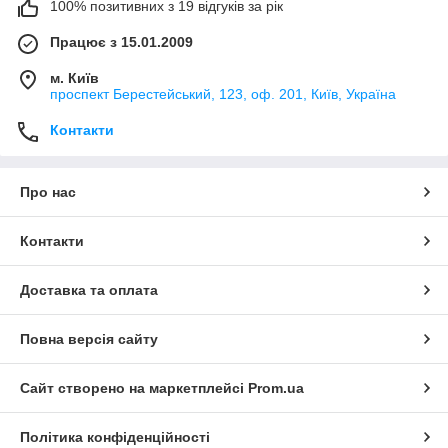
100% позитивних з 19 відгуків за рік
Працює з 15.01.2009
м. Київ
проспект Берестейський, 123, оф. 201, Київ, Україна
Контакти
Про нас
Контакти
Доставка та оплата
Повна версія сайту
Сайт створено на маркетплейсі
Prom.ua
Політика конфіденційності