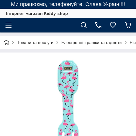
Ми працюємо, телефонуйте. Слава Україні!!!
Інтернет-магазин Kiddy-shop
Товари та послуги
Електронні іграшки та гаджети
Ніч