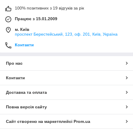
100% позитивних з 19 відгуків за рік
Працює з 15.01.2009
м. Київ
проспект Берестейський, 123, оф. 201, Київ, Україна
Контакти
Про нас
Контакти
Доставка та оплата
Повна версія сайту
Сайт створено на маркетплейсі
Prom.ua