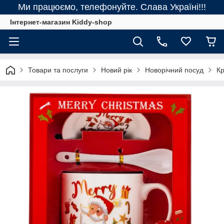
Ми працюємо, телефонуйте. Слава Україні!!!
Інтернет-магазин Kiddy-shop
Товари та послуги
Новий рік
Новорічний посуд
Кр