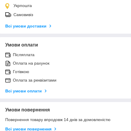
Укрпошта
Самовивіз
Всі умови доставки
Умови оплати
Післяплата
Оплата на рахунок
Готівкою
Оплата за реквізитами
Всі умови оплати
Умови повернення
Повернення товару впродовж 14 днів за домовленістю
Всі умови повернення