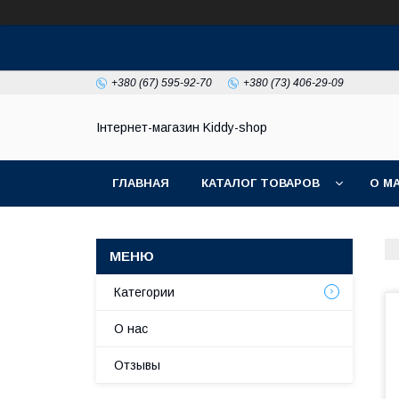
+380 (67) 595-92-70
+380 (73) 406-29-09
Інтернет-магазин Kiddy-shop
ГЛАВНАЯ
КАТАЛОГ ТОВАРОВ
О М
Категории
О нас
Отзывы