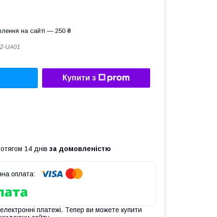
лення на сайті — 250 ₴
2-UA01
Купити з
ротягом 14 днів
за домовленістю
 електронні платежі. Тепер ви можете купити