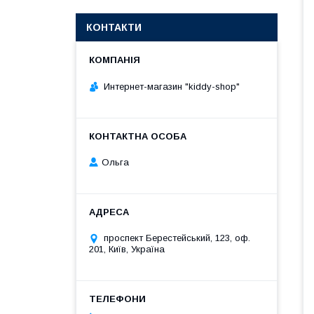
КОНТАКТИ
Интернет-магазин "kiddy-shop"
Ольга
проспект Берестейський, 123, оф.
201, Київ, Україна