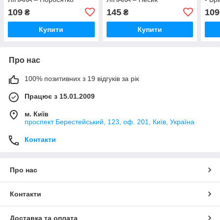
109
145
109
₴
₴
Купити
Купити
Про нас
100% позитивних з 19 відгуків за рік
Працює з 15.01.2009
м. Київ
проспект Берестейський, 123, оф. 201, Київ, Україна
Контакти
Про нас
Контакти
Доставка та оплата