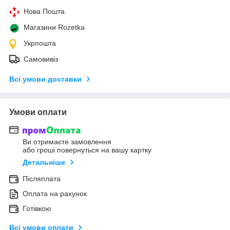
Нова Пошта
Магазини Rozetka
Укрпошта
Самовивіз
Всі умови доставки
Умови оплати
Ви отримаєте замовлення
або гроші повернуться на вашу картку
Детальніше
Післяплата
Оплата на рахунок
Готівкою
Всі умови оплати