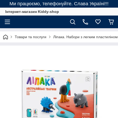
Ми працюємо, телефонуйте. Слава Україні!!!
Інтернет-магазин Kiddy-shop
Товари та послуги
Ліпака. Набори з легким пластиліном