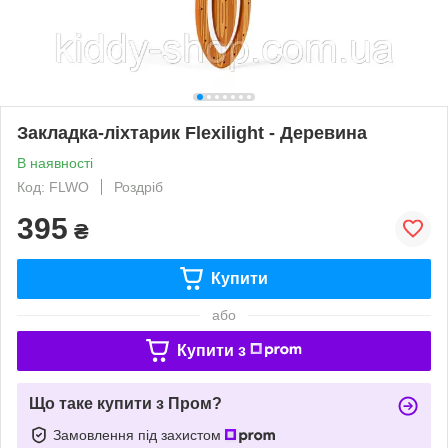
Закладка-ліхтарик Flexilight - Деревина
В наявності
Код: FLWO
Роздріб
395
₴
Купити
або
Купити з
Що таке купити з Пром?
Замовлення під захистом