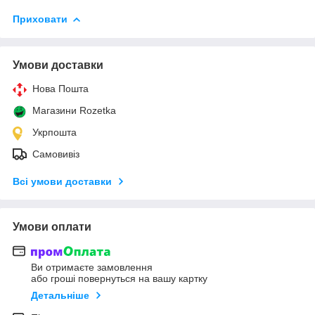
Приховати
Умови доставки
Нова Пошта
Магазини Rozetka
Укрпошта
Самовивіз
Всі умови доставки
Умови оплати
Ви отримаєте замовлення
або гроші повернуться на вашу картку
Детальніше