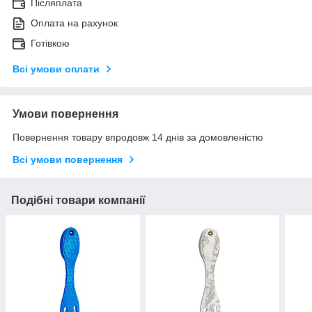
Післяплата
Оплата на рахунок
Готівкою
Всі умови оплати
Умови повернення
Повернення товару впродовж 14 днів за домовленістю
Всі умови повернення
Подібні товари компанії