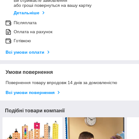
Ви отримаєте замовлення
або гроші повернуться на вашу картку
Детальніше
Післяплата
Оплата на рахунок
Готівкою
Всі умови оплати
Умови повернення
Повернення товару впродовж 14 днів за домовленістю
Всі умови повернення
Подібні товари компанії