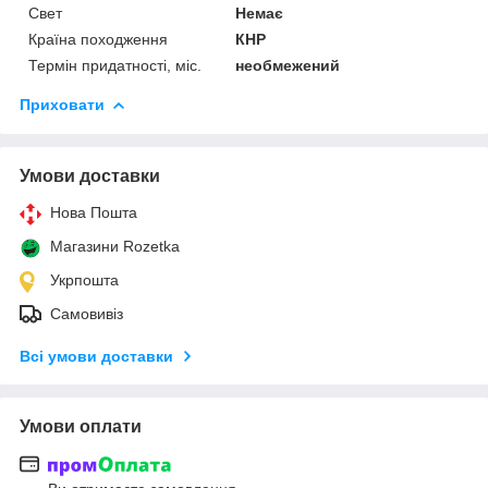
Свет
Немає
Країна походження
КНР
Термін придатності, міс.
необмежений
Приховати
Умови доставки
Нова Пошта
Магазини Rozetka
Укрпошта
Самовивіз
Всі умови доставки
Умови оплати