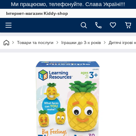
Ми працюємо, телефонуйте. Слава Україні!!!
Інтернет-магазин Kiddy-shop
Товари та послуги
Іграшки до 3-х років
Дитячі ігрові