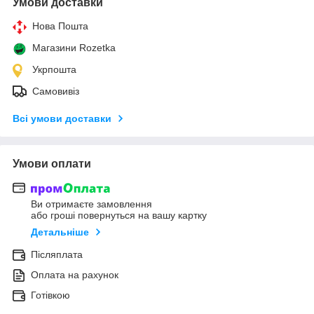
Умови доставки
Нова Пошта
Магазини Rozetka
Укрпошта
Самовивіз
Всі умови доставки
Умови оплати
Ви отримаєте замовлення
або гроші повернуться на вашу картку
Детальніше
Післяплата
Оплата на рахунок
Готівкою