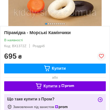
Пірамідка - Морські Камінчики
В наявності
Код: BX1372Z
Роздріб
695
₴
Купити
або
Купити з
Що таке купити з Пром?
Замовлення під захистом