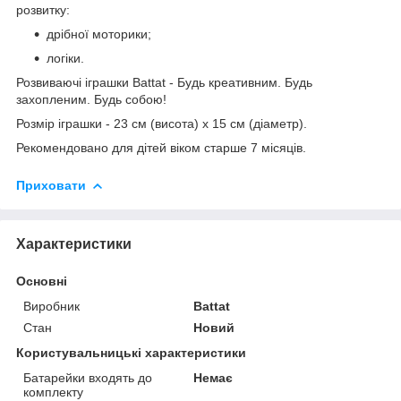
розвитку:
дрібної моторики;
логіки.
Розвиваючі іграшки Battat - Будь креативним. Будь
захопленим. Будь собою!
Розмір іграшки - 23 см (висота) х 15 см (діаметр).
Рекомендовано для дітей віком старше 7 місяців.
Приховати
Характеристики
Основні
Виробник
Battat
Стан
Новий
Користувальницькі характеристики
Батарейки входять до
Немає
комплекту