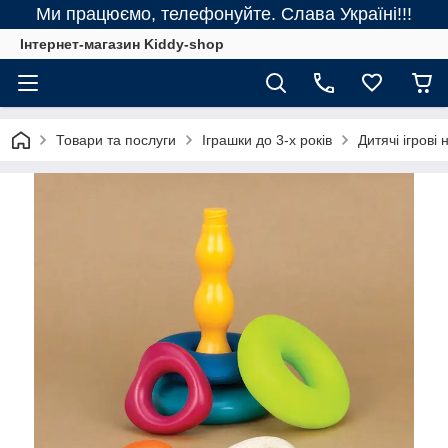
Ми працюємо, телефонуйте. Слава Україні!!!
Інтернет-магазин Kiddy-shop
Товари та послуги
Іграшки до 3-х років
Дитячі ігрові