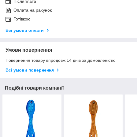
Післяплата
Оплата на рахунок
Готівкою
Всі умови оплати
Умови повернення
Повернення товару впродовж 14 днів за домовленістю
Всі умови повернення
Подібні товари компанії