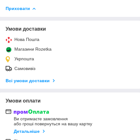
Приховати
Умови доставки
Нова Пошта
Магазини Rozetka
Укрпошта
Самовивіз
Всі умови доставки
Умови оплати
Ви отримаєте замовлення
або гроші повернуться на вашу картку
Детальніше