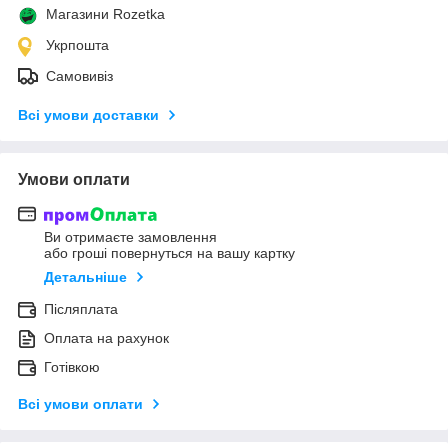
Магазини Rozetka
Укрпошта
Самовивіз
Всі умови доставки
Умови оплати
Ви отримаєте замовлення
або гроші повернуться на вашу картку
Детальніше
Післяплата
Оплата на рахунок
Готівкою
Всі умови оплати