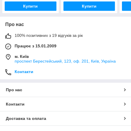
Купити
Купити
Про нас
100% позитивних з 19 відгуків за рік
Працює з 15.01.2009
м. Київ
проспект Берестейський, 123, оф. 201, Київ, Україна
Контакти
Про нас
Контакти
Доставка та оплата