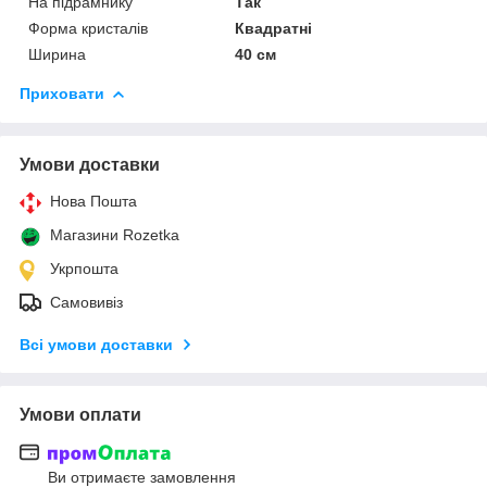
На підрамнику
Так
Форма кристалів
Квадратні
Ширина
40 см
Приховати
Умови доставки
Нова Пошта
Магазини Rozetka
Укрпошта
Самовивіз
Всі умови доставки
Умови оплати
Ви отримаєте замовлення