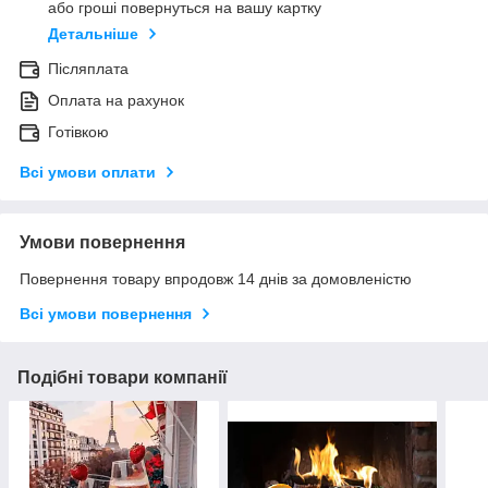
або гроші повернуться на вашу картку
Детальніше
Післяплата
Оплата на рахунок
Готівкою
Всі умови оплати
Умови повернення
Повернення товару впродовж 14 днів за домовленістю
Всі умови повернення
Подібні товари компанії