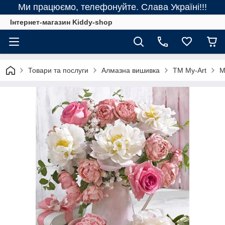
Ми працюємо, телефонуйте. Слава Україні!!!
Інтернет-магазин Kiddy-shop
Товари та послуги
Алмазна вишивка
ТМ My-Art
M