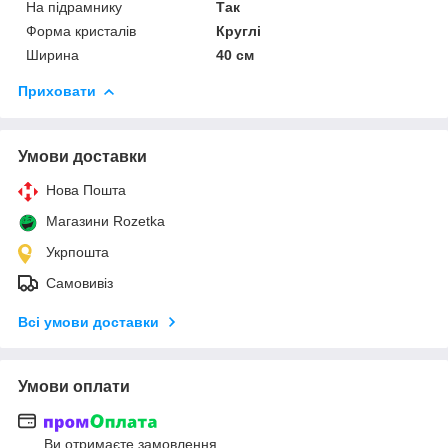
На підрамнику
Так
Форма кристалів
Круглі
Ширина
40 см
Приховати
Умови доставки
Нова Пошта
Магазини Rozetka
Укрпошта
Самовивіз
Всі умови доставки
Умови оплати
Ви отримаєте замовлення