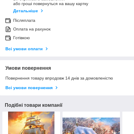
або гроші повернуться на вашу картку
Детальніше
Післяплата
Оплата на рахунок
Готівкою
Всі умови оплати
Умови повернення
Повернення товару впродовж 14 днів за домовленістю
Всі умови повернення
Подібні товари компанії