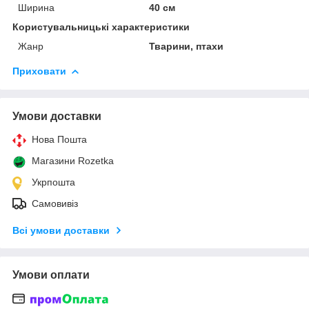
Ширина
40 см
Користувальницькі характеристики
Жанр
Тварини, птахи
Приховати
Умови доставки
Нова Пошта
Магазини Rozetka
Укрпошта
Самовивіз
Всі умови доставки
Умови оплати