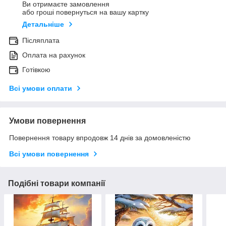
Ви отримаєте замовлення
або гроші повернуться на вашу картку
Детальніше
Післяплата
Оплата на рахунок
Готівкою
Всі умови оплати
Умови повернення
Повернення товару впродовж 14 днів за домовленістю
Всі умови повернення
Подібні товари компанії