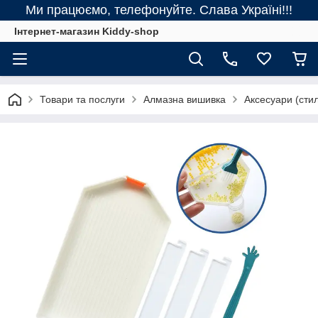
Ми працюємо, телефонуйте. Слава Україні!!!
Інтернет-магазин Kiddy-shop
Товари та послуги
Алмазна вишивка
Аксесуари (стилу