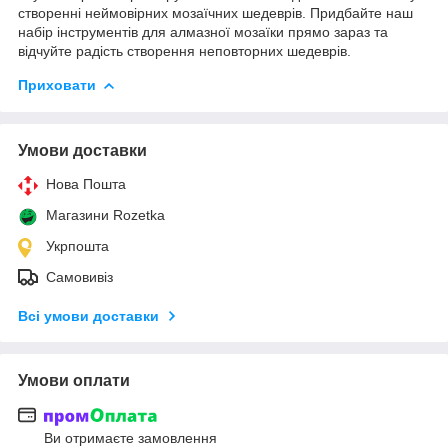
створенні неймовірних мозаїчних шедеврів. Придбайте наш
набір інструментів для алмазної мозаїки прямо зараз та
відчуйте радість створення неповторних шедеврів.
Приховати
Умови доставки
Нова Пошта
Магазини Rozetka
Укрпошта
Самовивіз
Всі умови доставки
Умови оплати
Ви отримаєте замовлення