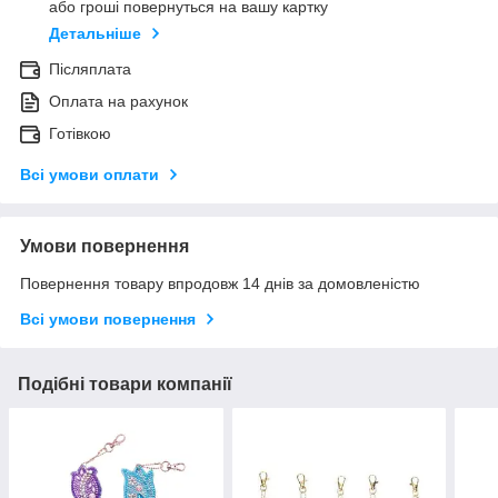
або гроші повернуться на вашу картку
Детальніше
Післяплата
Оплата на рахунок
Готівкою
Всі умови оплати
Умови повернення
Повернення товару впродовж 14 днів за домовленістю
Всі умови повернення
Подібні товари компанії