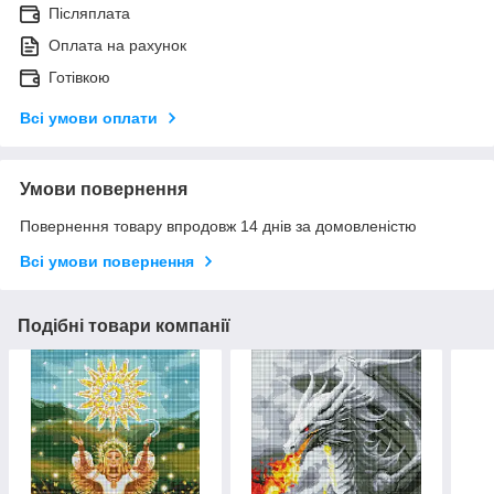
Післяплата
Оплата на рахунок
Готівкою
Всі умови оплати
Умови повернення
Повернення товару впродовж 14 днів за домовленістю
Всі умови повернення
Подібні товари компанії