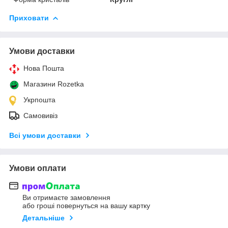
Приховати
Умови доставки
Нова Пошта
Магазини Rozetka
Укрпошта
Самовивіз
Всі умови доставки
Умови оплати
Ви отримаєте замовлення
або гроші повернуться на вашу картку
Детальніше