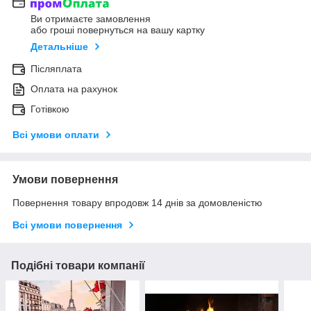
Ви отримаєте замовлення
або гроші повернуться на вашу картку
Детальніше
Післяплата
Оплата на рахунок
Готівкою
Всі умови оплати
Умови повернення
Повернення товару впродовж 14 днів за домовленістю
Всі умови повернення
Подібні товари компанії