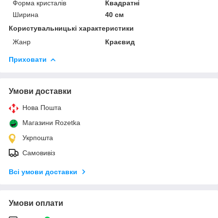
Форма кристалів
Квадратні
Ширина
40 см
Користувальницькі характеристики
Жанр
Краєвид
Приховати
Умови доставки
Нова Пошта
Магазини Rozetka
Укрпошта
Самовивіз
Всі умови доставки
Умови оплати