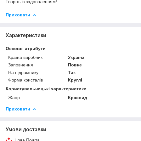
Творіть із задоволенням!
Приховати
Характеристики
Основні атрибути
Країна виробник
Україна
Заповнення
Повне
На підрамнику
Так
Форма кристалів
Круглі
Користувальницькі характеристики
Жанр
Краєвид
Приховати
Умови доставки
Нова Пошта