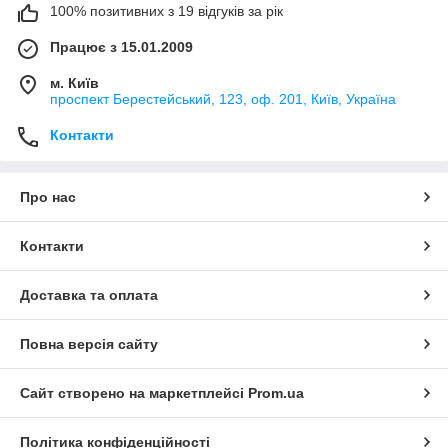
100% позитивних з 19 відгуків за рік
Працює з 15.01.2009
м. Київ
проспект Берестейський, 123, оф. 201, Київ, Україна
Контакти
Про нас
Контакти
Доставка та оплата
Повна версія сайту
Сайт створено на маркетплейсі
Prom.ua
Політика конфіденційності