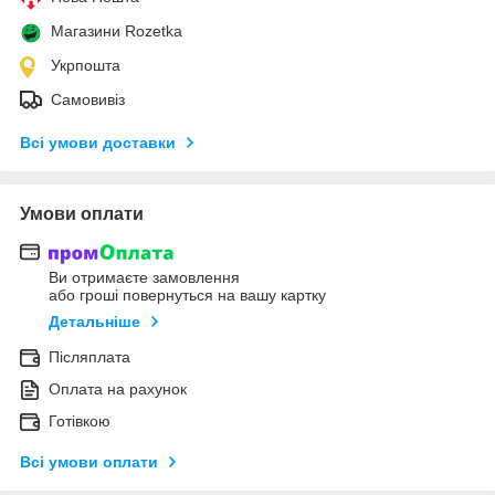
Магазини Rozetka
Укрпошта
Самовивіз
Всі умови доставки
Умови оплати
Ви отримаєте замовлення
або гроші повернуться на вашу картку
Детальніше
Післяплата
Оплата на рахунок
Готівкою
Всі умови оплати