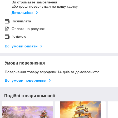
Ви отримаєте замовлення
або гроші повернуться на вашу картку
Детальніше
Післяплата
Оплата на рахунок
Готівкою
Всі умови оплати
Умови повернення
Повернення товару впродовж 14 днів за домовленістю
Всі умови повернення
Подібні товари компанії