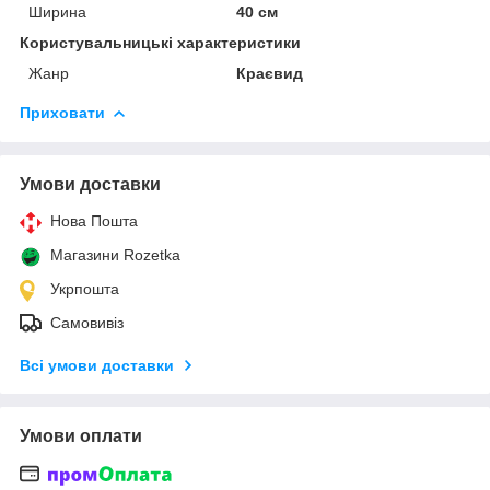
Ширина
40 см
Користувальницькі характеристики
Жанр
Краєвид
Приховати
Умови доставки
Нова Пошта
Магазини Rozetka
Укрпошта
Самовивіз
Всі умови доставки
Умови оплати