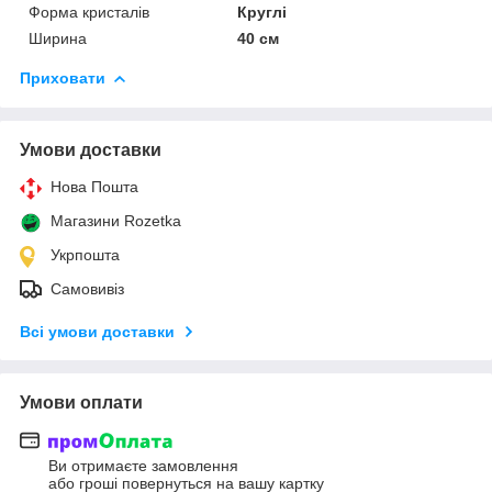
Форма кристалів
Круглі
Ширина
40 см
Приховати
Умови доставки
Нова Пошта
Магазини Rozetka
Укрпошта
Самовивіз
Всі умови доставки
Умови оплати
Ви отримаєте замовлення
або гроші повернуться на вашу картку