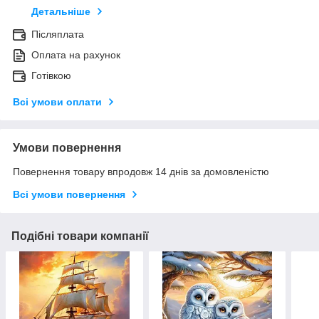
Детальніше
Післяплата
Оплата на рахунок
Готівкою
Всі умови оплати
Умови повернення
Повернення товару впродовж 14 днів за домовленістю
Всі умови повернення
Подібні товари компанії