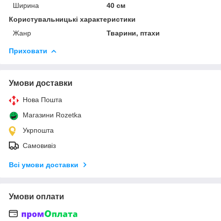
Ширина
40 см
Користувальницькі характеристики
Жанр
Тварини, птахи
Приховати
Умови доставки
Нова Пошта
Магазини Rozetka
Укрпошта
Самовивіз
Всі умови доставки
Умови оплати