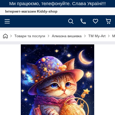
Ми працюємо, телефонуйте. Слава Україні!!!
Інтернет-магазин Kiddy-shop
Товари та послуги
Алмазна вишивка
ТМ My-Art
M