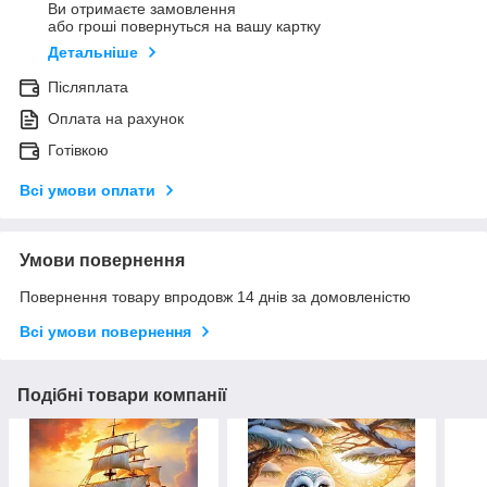
Ви отримаєте замовлення
або гроші повернуться на вашу картку
Детальніше
Післяплата
Оплата на рахунок
Готівкою
Всі умови оплати
Умови повернення
Повернення товару впродовж 14 днів за домовленістю
Всі умови повернення
Подібні товари компанії