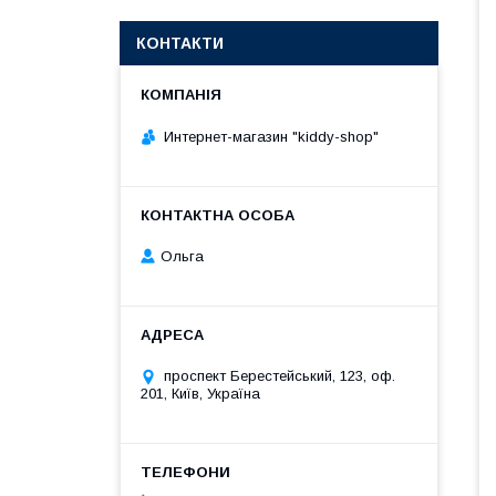
КОНТАКТИ
Интернет-магазин "kiddy-shop"
Ольга
проспект Берестейський, 123, оф.
201, Київ, Україна