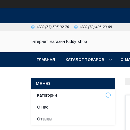
+380 (67) 595-92-70
+380 (73) 406-29-09
Інтернет-магазин Kiddy-shop
ГЛАВНАЯ
КАТАЛОГ ТОВАРОВ
О М
Категории
О нас
Отзывы