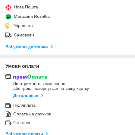
Нова Пошта
Магазини Rozetka
Укрпошта
Самовивіз
Всі умови доставки
Умови оплати
Ви отримаєте замовлення
або гроші повернуться на вашу картку
Детальніше
Післяплата
Оплата на рахунок
Готівкою
Всі умови оплати