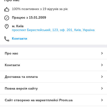
100% позитивних з 19 відгуків за рік
Працює з 15.01.2009
м. Київ
проспект Берестейський, 123, оф. 201, Київ, Україна
Контакти
Про нас
Контакти
Доставка та оплата
Повна версія сайту
Сайт створено на маркетплейсі
Prom.ua