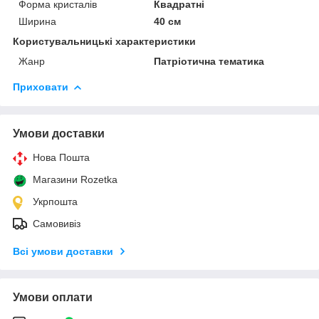
Форма кристалів
Квадратні
Ширина
40 см
Користувальницькі характеристики
Жанр
Патріотична тематика
Приховати
Умови доставки
Нова Пошта
Магазини Rozetka
Укрпошта
Самовивіз
Всі умови доставки
Умови оплати