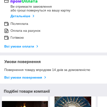
Ви отримаєте замовлення
або гроші повернуться на вашу картку
Детальніше
Післяплата
Оплата на рахунок
Готівкою
Всі умови оплати
Умови повернення
Повернення товару впродовж 14 днів за домовленістю
Всі умови повернення
Подібні товари компанії