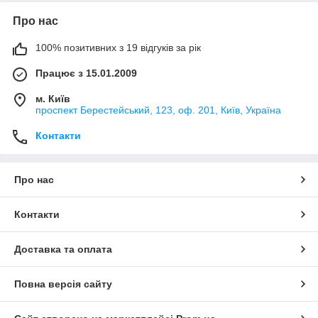
Про нас
100% позитивних з 19 відгуків за рік
Працює з 15.01.2009
м. Київ
проспект Берестейський, 123, оф. 201, Київ, Україна
Контакти
Про нас
Контакти
Доставка та оплата
Повна версія сайту