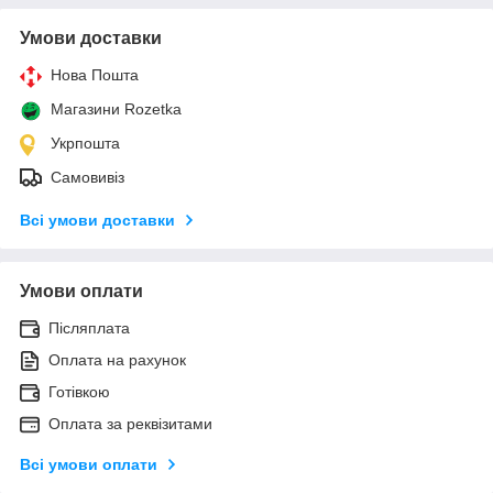
Умови доставки
Нова Пошта
Магазини Rozetka
Укрпошта
Самовивіз
Всі умови доставки
Умови оплати
Післяплата
Оплата на рахунок
Готівкою
Оплата за реквізитами
Всі умови оплати