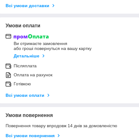
Всі умови доставки
Умови оплати
Ви отримаєте замовлення
або гроші повернуться на вашу картку
Детальніше
Післяплата
Оплата на рахунок
Готівкою
Всі умови оплати
Умови повернення
Повернення товару впродовж 14 днів за домовленістю
Всі умови повернення