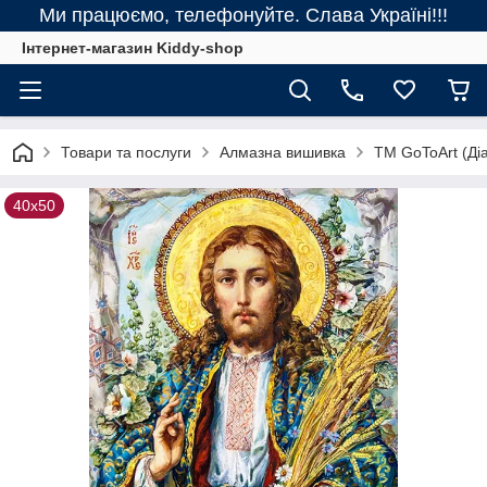
Ми працюємо, телефонуйте. Слава Україні!!!
Інтернет-магазин Kiddy-shop
Товари та послуги
Алмазна вишивка
ТМ GoToArt (Діа
40х50