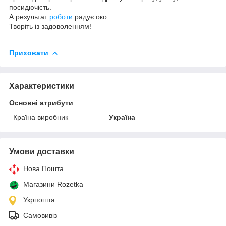
посидючість.
А результат
роботи
радує око.
Творіть із задоволенням!
Приховати
Характеристики
Основні атрибути
Країна виробник
Україна
Умови доставки
Нова Пошта
Магазини Rozetka
Укрпошта
Самовивіз