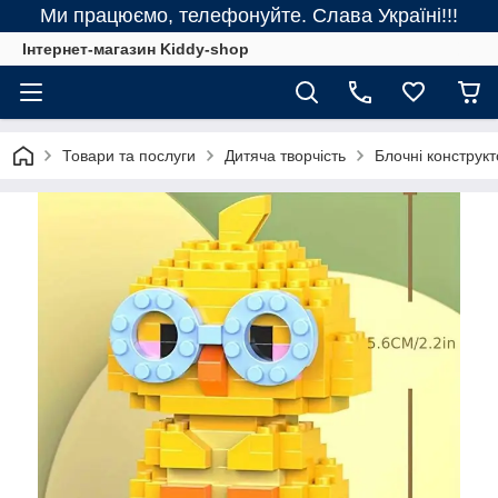
Ми працюємо, телефонуйте. Слава Україні!!!
Інтернет-магазин Kiddy-shop
Товари та послуги
Дитяча творчість
Блочні конструк