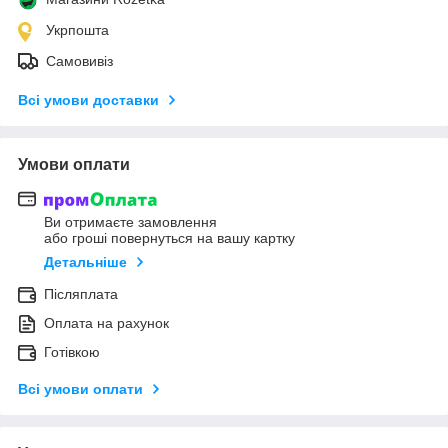
Укрпошта
Самовивіз
Всі умови доставки
Умови оплати
Ви отримаєте замовлення
або гроші повернуться на вашу картку
Детальніше
Післяплата
Оплата на рахунок
Готівкою
Всі умови оплати