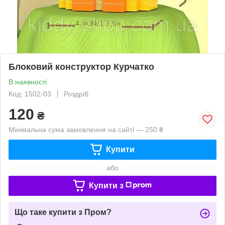
Блоковий конструктор Курчатко
В наявності
Код: 1502-03
Роздріб
120
₴
Мінімальна сума замовлення на сайті — 250 ₴
Купити
або
Купити з
Що таке купити з Пром?