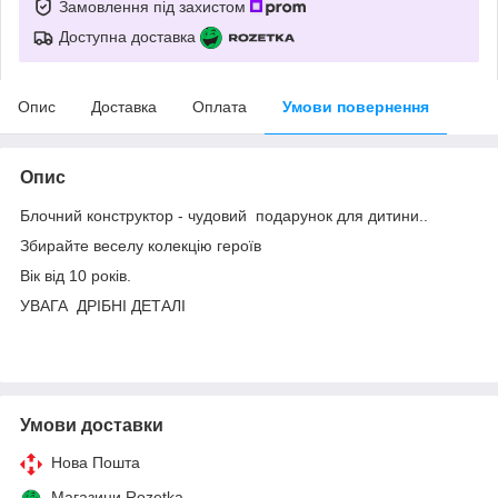
Замовлення під захистом
Доступна доставка
Опис
Доставка
Оплата
Умови повернення
Опис
Блочний конструктор - чудовий подарунок для дитини..
Збирайте веселу колекцію героїв
Вік від 10 років.
УВАГА ДРІБНІ ДЕТАЛІ
Умови доставки
Нова Пошта
Магазини Rozetka