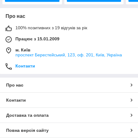
Про нас
100% позитивних з 19 відгуків за рік
Працює з 15.01.2009
м. Київ
проспект Берестейський, 123, оф. 201, Київ, Україна
Контакти
Про нас
Контакти
Доставка та оплата
Повна версія сайту