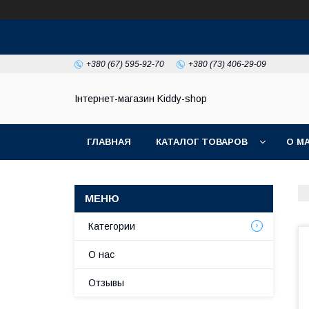
+380 (67) 595-92-70
+380 (73) 406-29-09
Інтернет-магазин Kiddy-shop
ГЛАВНАЯ
КАТАЛОГ ТОВАРОВ
О М
Категории
О нас
Отзывы