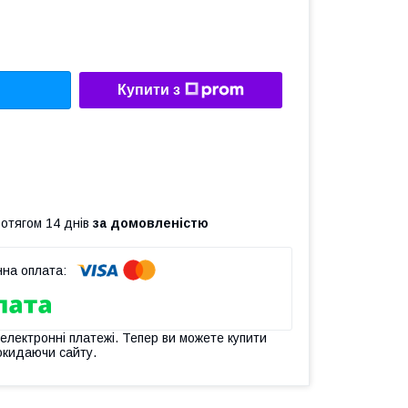
Купити з
ротягом 14 днів
за домовленістю
 електронні платежі. Тепер ви можете купити
окидаючи сайту.