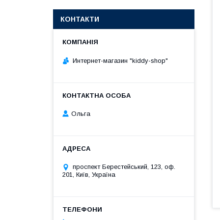
КОНТАКТИ
Интернет-магазин "kiddy-shop"
Ольга
проспект Берестейський, 123, оф.
201, Київ, Україна