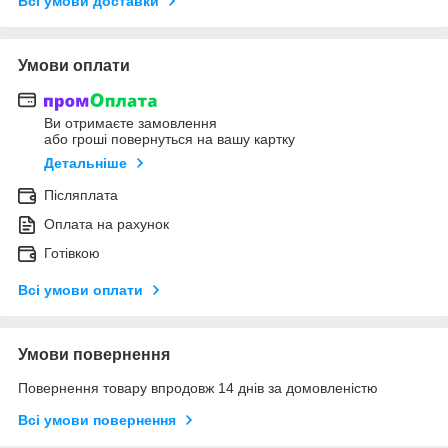
Всі умови доставки
Умови оплати
Ви отримаєте замовлення
або гроші повернуться на вашу картку
Детальніше
Післяплата
Оплата на рахунок
Готівкою
Всі умови оплати
Умови повернення
Повернення товару впродовж 14 днів за домовленістю
Всі умови повернення