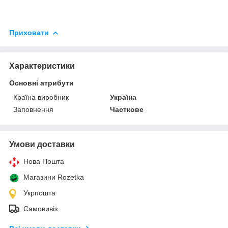
Приховати
Характеристики
Основні атрибути
Країна виробник
Україна
Заповнення
Часткове
Умови доставки
Нова Пошта
Магазини Rozetka
Укрпошта
Самовивіз