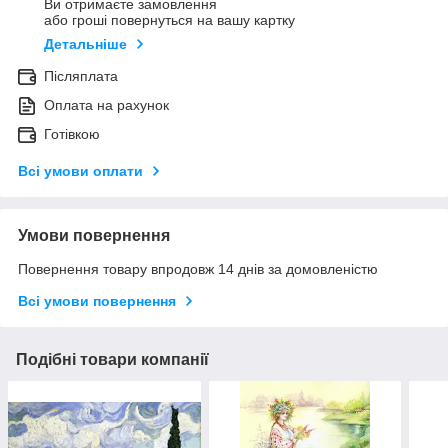
Ви отримаєте замовлення
або гроші повернуться на вашу картку
Детальніше
Післяплата
Оплата на рахунок
Готівкою
Всі умови оплати
Умови повернення
Повернення товару впродовж 14 днів за домовленістю
Всі умови повернення
Подібні товари компанії