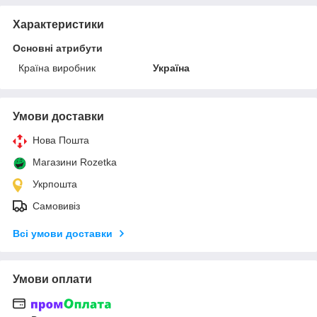
Характеристики
Основні атрибути
Країна виробник
Україна
Умови доставки
Нова Пошта
Магазини Rozetka
Укрпошта
Самовивіз
Всі умови доставки
Умови оплати