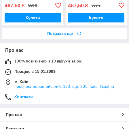
467,50
467,50
₴
₴
550 ₴
550 ₴
Купити
Купити
Показати ще
Про нас
100% позитивних з 19 відгуків за рік
Працює з 15.01.2009
м. Київ
проспект Берестейський, 123, оф. 201, Київ, Україна
Контакти
Про нас
Контакти