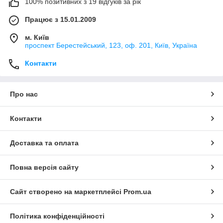
100% позитивних з 19 відгуків за рік
Працює з 15.01.2009
м. Київ
проспект Берестейський, 123, оф. 201, Київ, Україна
Контакти
Про нас
Контакти
Доставка та оплата
Повна версія сайту
Сайт створено на маркетплейсі
Prom.ua
Політика конфіденційності