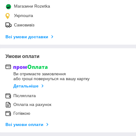
Магазини Rozetka
Укрпошта
Самовивіз
Всі умови доставки
Умови оплати
Ви отримаєте замовлення
або гроші повернуться на вашу картку
Детальніше
Післяплата
Оплата на рахунок
Готівкою
Всі умови оплати