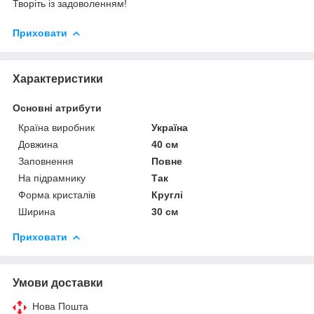
Творіть із задоволенням!
Приховати
Характеристики
Основні атрибути
Країна виробник
Україна
Довжина
40 см
Заповнення
Повне
На підрамнику
Так
Форма кристалів
Круглі
Ширина
30 см
Приховати
Умови доставки
Нова Пошта