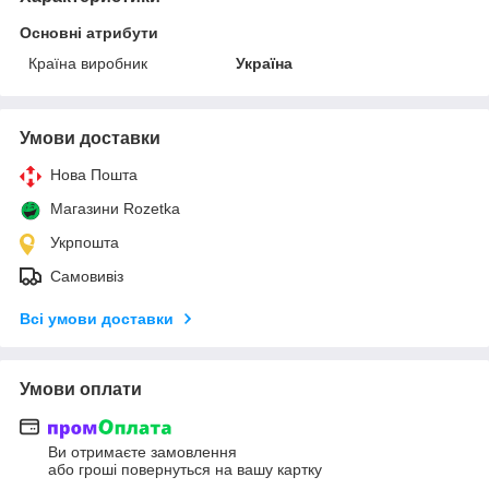
Основні атрибути
Країна виробник
Україна
Умови доставки
Нова Пошта
Магазини Rozetka
Укрпошта
Самовивіз
Всі умови доставки
Умови оплати
Ви отримаєте замовлення
або гроші повернуться на вашу картку