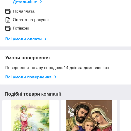
Детальніше
Післяплата
Оплата на рахунок
Готівкою
Всі умови оплати
Умови повернення
Повернення товару впродовж 14 днів за домовленістю
Всі умови повернення
Подібні товари компанії