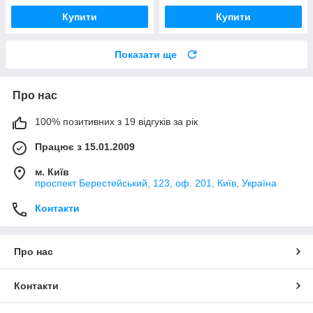
Купити
Купити
Показати ще
Про нас
100% позитивних з 19 відгуків за рік
Працює з 15.01.2009
м. Київ
проспект Берестейський, 123, оф. 201, Київ, Україна
Контакти
Про нас
Контакти