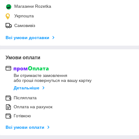
Магазини Rozetka
Укрпошта
Самовивіз
Всі умови доставки
Умови оплати
Ви отримаєте замовлення
або гроші повернуться на вашу картку
Детальніше
Післяплата
Оплата на рахунок
Готівкою
Всі умови оплати