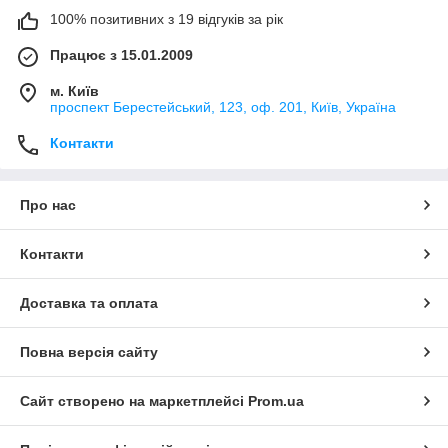
100% позитивних з 19 відгуків за рік
Працює з 15.01.2009
м. Київ
проспект Берестейський, 123, оф. 201, Київ, Україна
Контакти
Про нас
Контакти
Доставка та оплата
Повна версія сайту
Сайт створено на маркетплейсі
Prom.ua