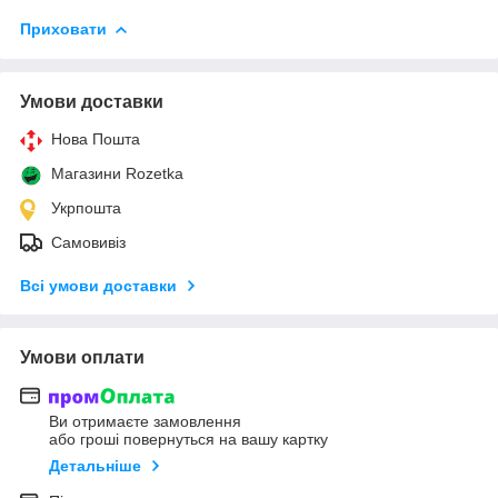
Приховати
Умови доставки
Нова Пошта
Магазини Rozetka
Укрпошта
Самовивіз
Всі умови доставки
Умови оплати
Ви отримаєте замовлення
або гроші повернуться на вашу картку
Детальніше