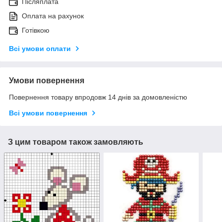
Післяплата
Оплата на рахунок
Готівкою
Всі умови оплати
Умови повернення
Повернення товару впродовж 14 днів за домовленістю
Всі умови повернення
З цим товаром також замовляють