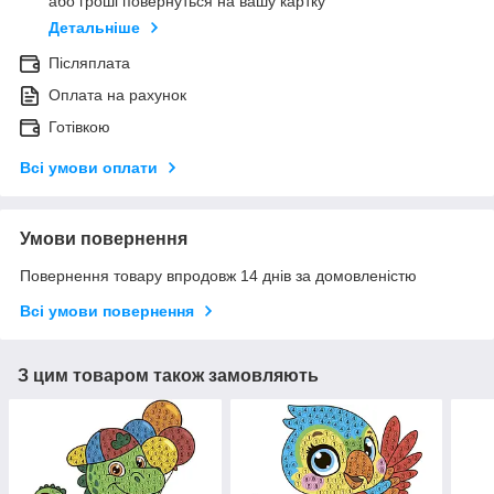
або гроші повернуться на вашу картку
Детальніше
Післяплата
Оплата на рахунок
Готівкою
Всі умови оплати
Умови повернення
Повернення товару впродовж 14 днів за домовленістю
Всі умови повернення
З цим товаром також замовляють