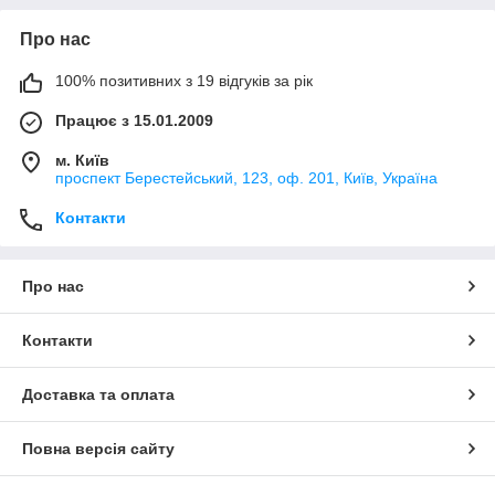
Про нас
100% позитивних з 19 відгуків за рік
Працює з 15.01.2009
м. Київ
проспект Берестейський, 123, оф. 201, Київ, Україна
Контакти
Про нас
Контакти
Доставка та оплата
Повна версія сайту