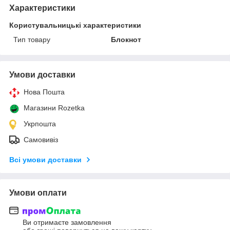
Характеристики
Користувальницькі характеристики
Тип товару
Блокнот
Умови доставки
Нова Пошта
Магазини Rozetka
Укрпошта
Самовивіз
Всі умови доставки
Умови оплати
Ви отримаєте замовлення