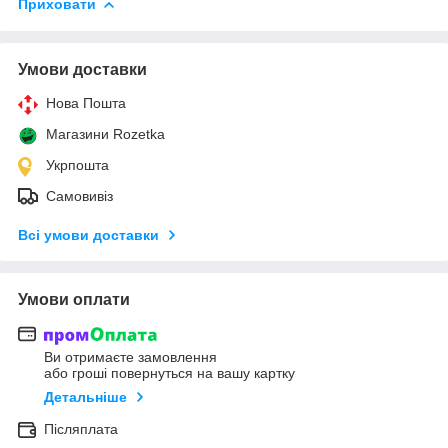
Приховати
Умови доставки
Нова Пошта
Магазини Rozetka
Укрпошта
Самовивіз
Всі умови доставки
Умови оплати
Ви отримаєте замовлення
або гроші повернуться на вашу картку
Детальніше
Післяплата