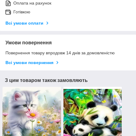
Оплата на рахунок
Готівкою
Всі умови оплати
Умови повернення
Повернення товару впродовж 14 днів за домовленістю
Всі умови повернення
З цим товаром також замовляють