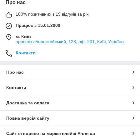
Про нас
100% позитивних з 19 відгуків за рік
Працює з 15.01.2009
м. Київ
проспект Берестейський, 123, оф. 201, Київ, Україна
Контакти
Про нас
Контакти
Доставка та оплата
Повна версія сайту
Сайт створено на маркетплейсі
Prom.ua