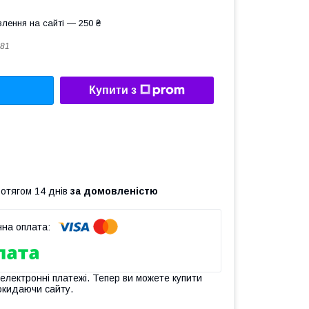
лення на сайті — 250 ₴
81
Купити з
ротягом 14 днів
за домовленістю
 електронні платежі. Тепер ви можете купити
окидаючи сайту.