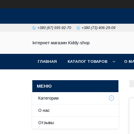
+380 (67) 595-92-70
+380 (73) 406-29-09
Інтернет-магазин Kiddy-shop
ГЛАВНАЯ
КАТАЛОГ ТОВАРОВ
О М
Категории
О нас
Отзывы