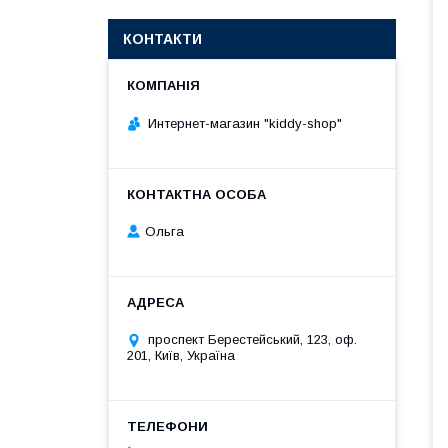
КОНТАКТИ
Интернет-магазин "kiddy-shop"
Ольга
проспект Берестейський, 123, оф.
201, Київ, Україна