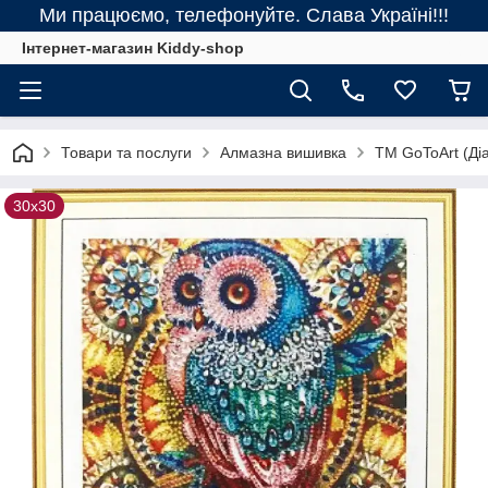
Ми працюємо, телефонуйте. Слава Україні!!!
Інтернет-магазин Kiddy-shop
Товари та послуги
Алмазна вишивка
ТМ GoToArt (Діа
30x30