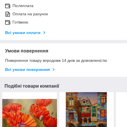
Післяплата
Оплата на рахунок
Готівкою
Всі умови оплати
Умови повернення
Повернення товару впродовж 14 днів за домовленістю
Всі умови повернення
Подібні товари компанії