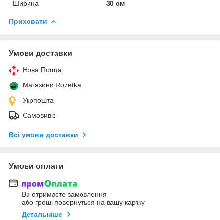
Ширина
30 см
Приховати
Умови доставки
Нова Пошта
Магазини Rozetka
Укрпошта
Самовивіз
Всі умови доставки
Умови оплати
Ви отримаєте замовлення
або гроші повернуться на вашу картку
Детальніше