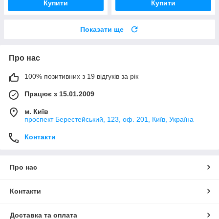
Купити
Купити
Показати ще
Про нас
100% позитивних з 19 відгуків за рік
Працює з 15.01.2009
м. Київ
проспект Берестейський, 123, оф. 201, Київ, Україна
Контакти
Про нас
Контакти
Доставка та оплата